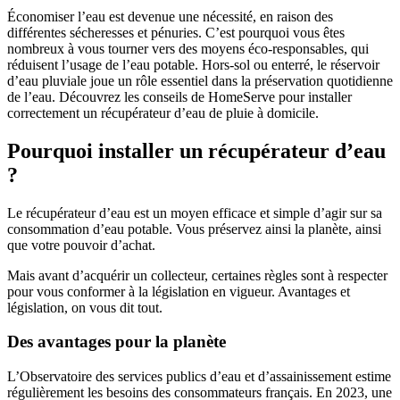
Économiser l’eau est devenue une nécessité, en raison des
différentes sécheresses et pénuries. C’est pourquoi vous êtes
nombreux à vous tourner vers des moyens éco-responsables, qui
réduisent l’usage de l’eau potable. Hors-sol ou enterré, le réservoir
d’eau pluviale joue un rôle essentiel dans la préservation quotidienne
de l’eau. Découvrez les conseils de HomeServe pour installer
correctement un récupérateur d’eau de pluie à domicile.
Pourquoi installer un récupérateur d’eau
?
Le récupérateur d’eau est un moyen efficace et simple d’agir sur sa
consommation d’eau potable. Vous préservez ainsi la planète, ainsi
que votre pouvoir d’achat.
Mais avant d’acquérir un collecteur, certaines règles sont à respecter
pour vous conformer à la législation en vigueur. Avantages et
législation, on vous dit tout.
Des avantages pour la planète
L’Observatoire des services publics d’eau et d’assainissement estime
régulièrement les besoins des consommateurs français. En 2023, une