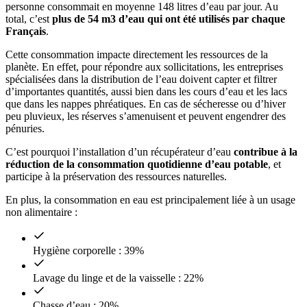
personne consommait en moyenne 148 litres d’eau par jour. Au
total, c’est
plus de 54 m3 d’eau qui ont été utilisés par chaque
Français
.
Cette consommation impacte directement les ressources de la
planète. En effet, pour répondre aux sollicitations, les entreprises
spécialisées dans la distribution de l’eau doivent capter et filtrer
d’importantes quantités, aussi bien dans les cours d’eau et les lacs
que dans les nappes phréatiques. En cas de sécheresse ou d’hiver
peu pluvieux, les réserves s’amenuisent et peuvent engendrer des
pénuries.
C’est pourquoi l’installation d’un récupérateur d’eau
contribue à la
réduction de la consommation quotidienne d’eau potable
, et
participe à la préservation des ressources naturelles.
En plus, la consommation en eau est principalement liée à un usage
non alimentaire :
Hygiène corporelle : 39%
Lavage du linge et de la vaisselle : 22%
Chasse d’eau : 20%