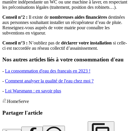
manière indépendante un WC ou une machine à laver, en respectant
les préconisations légales (traitement, position des robinets…).
Conseil n°2 :
Il existe de
nombreuses aides financières
destinées
aux personnes souhaitant installer un récupérateur d’eau de pluie.
Renseignez-vous auprès de votre mairie pour connaître les
subventions en vigueur.
Conseil n°3 :
N’oubliez pas de
déclarer votre installation
si celle-
ci est raccordée au réseau collectif d’assainissement.
Nos autres articles liés à votre consommation d'eau
-
La consommation d'eau des français en 2023 !
-
Comment analyser la qualité de l'eau chez moi ?
-
Loi Warsmann : en savoir plus
HomeServe
Partager l'article