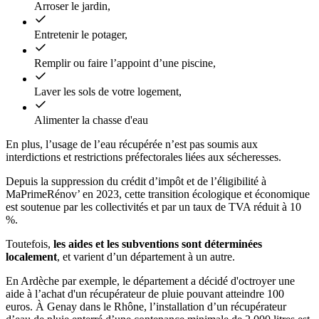
Arroser le jardin,
Entretenir le potager,
Remplir ou faire l’appoint d’une piscine,
Laver les sols de votre logement,
Alimenter la chasse d'eau
En plus, l’usage de l’eau récupérée n’est pas soumis aux
interdictions et restrictions préfectorales liées aux sécheresses.
Depuis la suppression du crédit d’impôt et de l’éligibilité à
MaPrimeRénov’ en 2023, cette transition écologique et économique
est soutenue par les collectivités et par un taux de TVA réduit à 10
%.
Toutefois,
les aides et les subventions sont déterminées
localement
, et varient d’un département à un autre.
En Ardèche par exemple, le département a décidé d'octroyer une
aide à l’achat d'un récupérateur de pluie pouvant atteindre 100
euros. À Genay dans le Rhône, l’installation d’un récupérateur