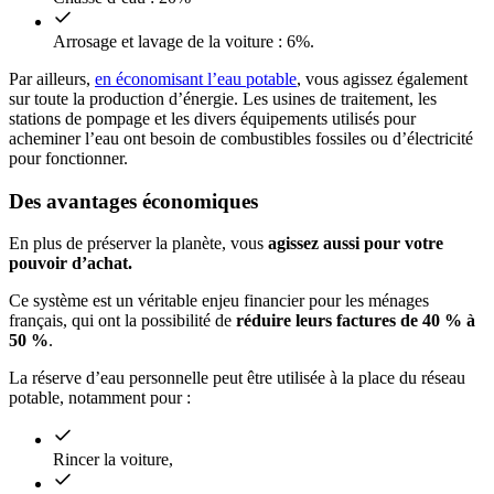
Arrosage et lavage de la voiture : 6%.
Par ailleurs,
en économisant l’eau potable
, vous agissez également
sur toute la production d’énergie. Les usines de traitement, les
stations de pompage et les divers équipements utilisés pour
acheminer l’eau ont besoin de combustibles fossiles ou d’électricité
pour fonctionner.
Des avantages économiques
En plus de préserver la planète, vous
agissez aussi pour votre
pouvoir d’achat.
Ce système est un véritable enjeu financier pour les ménages
français, qui ont la possibilité de
réduire leurs factures de 40 % à
50 %
.
La réserve d’eau personnelle peut être utilisée à la place du réseau
potable, notamment pour :
Rincer la voiture,