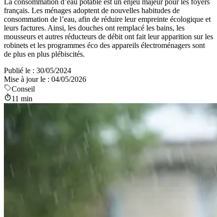
La consommation d’eau potable est un enjeu majeur pour les foyers
français. Les ménages adoptent de nouvelles habitudes de
consommation de l’eau, afin de réduire leur empreinte écologique et
leurs factures. Ainsi, les douches ont remplacé les bains, les
mousseurs et autres réducteurs de débit ont fait leur apparition sur les
robinets et les programmes éco des appareils électroménagers sont
de plus en plus plébiscités.
Publié le :
30/05/2024
Mise à jour le :
04/05/2026
Conseil
11 min