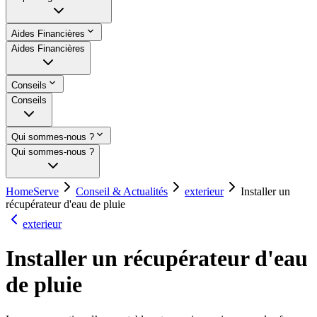
Aides Financières
Aides Financières
Conseils
Conseils
Qui sommes-nous ?
Qui sommes-nous ?
HomeServe
Conseil & Actualités
exterieur
Installer un
récupérateur d'eau de pluie
exterieur
Installer un récupérateur d'eau
de pluie