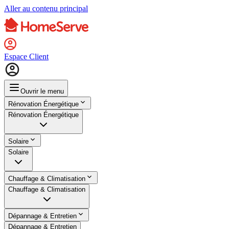
Aller au contenu principal
Espace Client
Ouvrir le menu
Rénovation Énergétique
Rénovation Énergétique
Solaire
Solaire
Chauffage & Climatisation
Chauffage & Climatisation
Dépannage & Entretien
Dépannage & Entretien