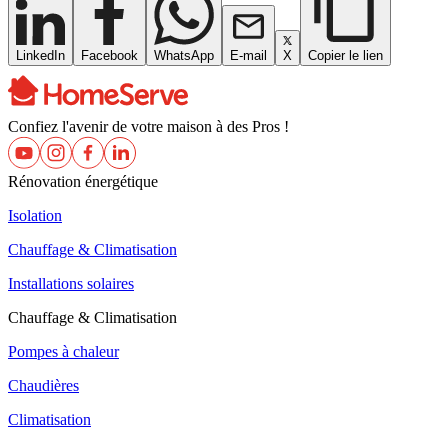
LinkedIn
Facebook
WhatsApp
E-mail
X
Copier le lien
Confiez l'avenir de votre maison à des Pros !
Rénovation énergétique
Isolation
Chauffage & Climatisation
Installations solaires
Chauffage & Climatisation
Pompes à chaleur
Chaudières
Climatisation