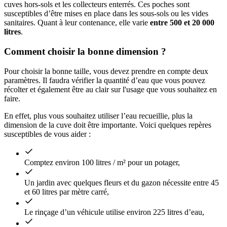
cuves hors-sols et les collecteurs enterrés. Ces poches sont
susceptibles d’être mises en place dans les sous-sols ou les vides
sanitaires. Quant à leur contenance, elle varie
entre 500 et 20 000
litres
.
Comment choisir la bonne dimension ?
Pour choisir la bonne taille, vous devez prendre en compte deux
paramètres. Il faudra vérifier la quantité d’eau que vous pouvez
récolter et également être au clair sur l'usage que vous souhaitez en
faire.
En effet, plus vous souhaitez utiliser l’eau recueillie, plus la
dimension de la cuve doit être importante. Voici quelques repères
susceptibles de vous aider :
Comptez environ 100 litres / m² pour un potager,
Un jardin avec quelques fleurs et du gazon nécessite entre 45
et 60 litres par mètre carré,
Le rinçage d’un véhicule utilise environ 225 litres d’eau,