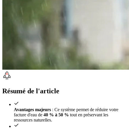
Résumé de l'article
Avantages majeurs
: Ce système permet de réduire votre
facture d'eau de
40 % à 50 %
tout en préservant les
ressources naturelles.