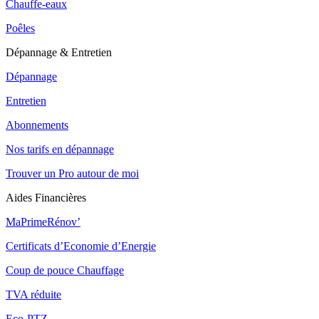
Chauffe-eaux
Poêles
Dépannage & Entretien
Dépannage
Entretien
Abonnements
Nos tarifs en dépannage
Trouver un Pro autour de moi
Aides Financières
MaPrimeRénov’
Certificats d’Economie d’Energie
Coup de pouce Chauffage
TVA réduite
Eco-PTZ