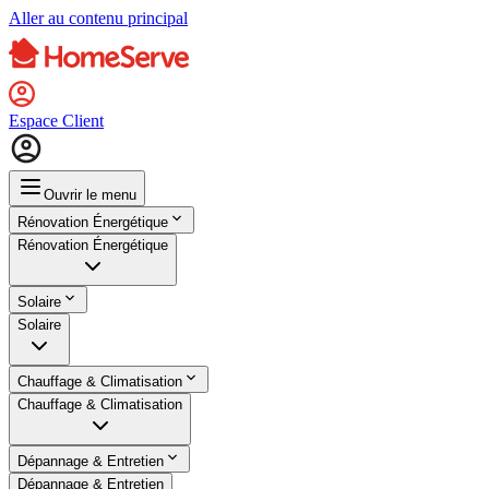
Aller au contenu principal
Espace Client
Ouvrir le menu
Rénovation Énergétique
Rénovation Énergétique
Solaire
Solaire
Chauffage & Climatisation
Chauffage & Climatisation
Dépannage & Entretien
Dépannage & Entretien