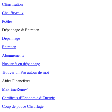
Climatisation
Chauffe-eaux
Poêles
Dépannage & Entretien
Dépannage
Entretien
Abonnements
Nos tarifs en dépannage
Trouver un Pro autour de moi
Aides Financières
MaPrimeRénov’
Certificats d’Economie d’Energie
Coup de pouce Chauffage