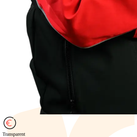
Transparent