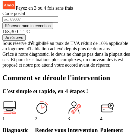
Payez en 3 ou 4 fois sans frais
Code postal
Réserver mon intervention
168,30 € TTC
Je réserve
Sous réserve d'éligibilité au taux de TVA réduit de 10% applicable
au logement d'habitation achevé depuis plus de deux ans.
Grâce à notre diagnostic, le devis ne change pas dans la plupart des
cas. Et pour les situations plus complexes, un nouveau devis est
proposé et notre pro attend votre accord avant de réparer.
Comment se déroule l'intervention
C'est simple et rapide, en 4 étapes !
1
2
3
4
Diagnostic
Rendez vous
Intervention
Paiement