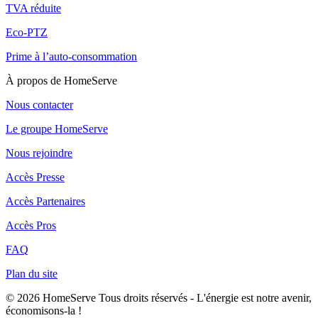
TVA réduite
Eco-PTZ
Prime à l’auto-consommation
À propos de HomeServe
Nous contacter
Le groupe HomeServe
Nous rejoindre
Accès Presse
Accès Partenaires
Accès Pros
FAQ
Plan du site
© 2026 HomeServe Tous droits réservés - L'énergie est notre avenir,
économisons-la !