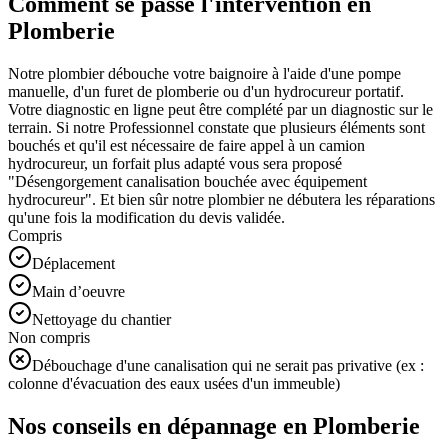
Comment se passe l'intervention en
Plomberie
Notre plombier débouche votre baignoire à l'aide d'une pompe
manuelle, d'un furet de plomberie ou d'un hydrocureur portatif.
Votre diagnostic en ligne peut être complété par un diagnostic sur le
terrain. Si notre Professionnel constate que plusieurs éléments sont
bouchés et qu'il est nécessaire de faire appel à un camion
hydrocureur, un forfait plus adapté vous sera proposé
"Désengorgement canalisation bouchée avec équipement
hydrocureur". Et bien sûr notre plombier ne débutera les réparations
qu'une fois la modification du devis validée.
Compris
Déplacement
Main d’oeuvre
Nettoyage du chantier
Non compris
Débouchage d'une canalisation qui ne serait pas privative (ex :
colonne d'évacuation des eaux usées d'un immeuble)
Nos conseils en dépannage en Plomberie