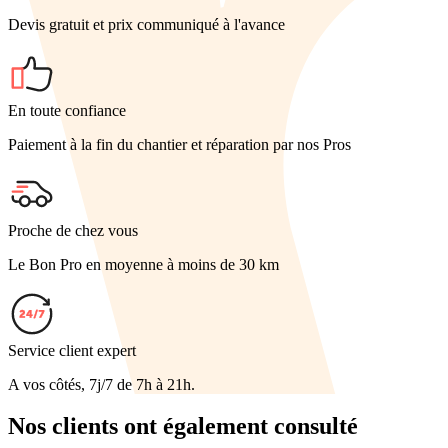
Devis gratuit et prix communiqué à l'avance
En toute confiance
Paiement à la fin du chantier et réparation par nos Pros
Proche de chez vous
Le Bon Pro en moyenne à moins de 30 km
Service client expert
A vos côtés, 7j/7 de 7h à 21h.
Nos clients ont également consulté