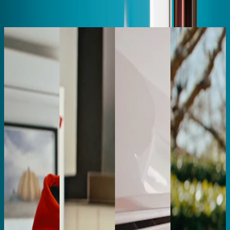
Il est possible que vous croisiez l’un de ces visages
chez vous !